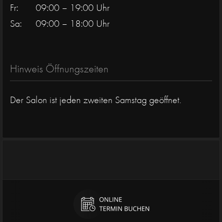
Fr:
09:00 – 19:00 Uhr
Sa:
09:00 – 18:00 Uhr
Hinweis Öffnungszeiten
Der Salon ist jeden zweiten Samstag geöffnet.