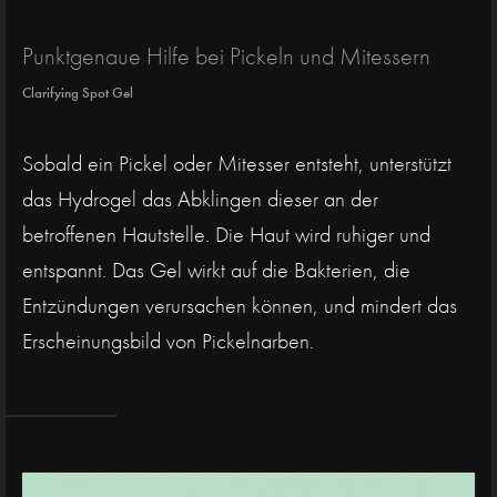
Punktgenaue Hilfe bei Pickeln und Mitessern
Clarifying Spot Gel
Sobald ein Pickel oder Mitesser entsteht, unterstützt
das Hydrogel das Abklingen dieser an der
betroffenen Hautstelle. Die Haut wird ruhiger und
entspannt. Das Gel wirkt auf die Bakterien, die
Entzündungen verursachen können, und mindert das
Erscheinungsbild von Pickelnarben.