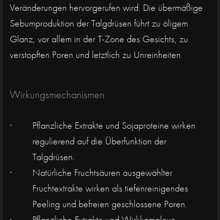
Veränderungen hervorgerufen wird. Die übermäßige
Sebumproduktion der Talgdrüsen führt zu öligem
Glanz, vor allem in der T-Zone des Gesichts, zu
verstopften Poren und letztlich zu Unreinheiten.
Wirkungsmechanismen
Pflanzliche Extrakte und Sojaproteine wirken
regulierend auf die Überfunktion der
Talgdrüsen.
Natürliche Fruchtsäuren ausgewählter
Fruchtextrakte wirken als tiefenreinigendes
Peeling und befreien geschlossene Poren.
Pflanzliche Extrakte und Wirkkomplexe