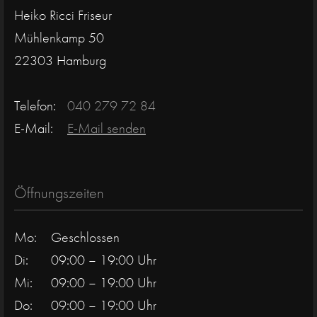
Heiko Ricci Friseur
Mühlenkamp 50
22303 Hamburg
Telefon:
040 279 72 84
E-Mail:
E-Mail senden
Öffnungszeiten
Mo:
Geschlossen
Di:
09:00 – 19:00 Uhr
Mi:
09:00 – 19:00 Uhr
Do:
09:00 – 19:00 Uhr