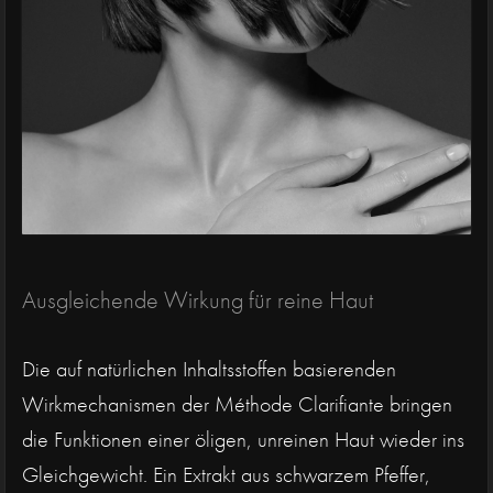
Ausgleichende Wirkung für reine Haut
Die auf natürlichen Inhaltsstoffen basierenden
Wirkmechanismen der Méthode Clarifiante bringen
die Funktionen einer öligen, unreinen Haut wieder ins
Gleichgewicht. Ein Extrakt aus schwarzem Pfeffer,