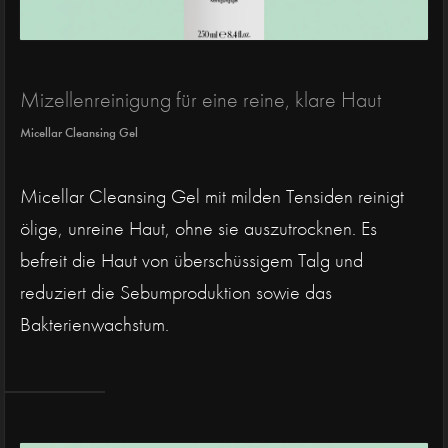
Mizellenreinigung für eine reine, klare Haut
Micellar Cleansing Gel
Micellar Cleansing Gel mit milden Tensiden reinigt
ölige, unreine Haut, ohne sie auszutrocknen. Es
befreit die Haut von überschüssigem Talg und
reduziert die Sebumproduktion sowie das
Bakterienwachstum.