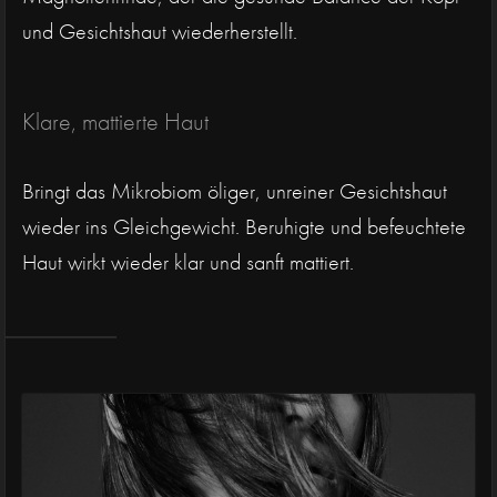
und Gesichtshaut wiederherstellt.
Klare, mattierte Haut
Bringt das Mikrobiom öliger, unreiner Gesichtshaut
wieder ins Gleichgewicht. Beruhigte und befeuchtete
Haut wirkt wieder klar und sanft mattiert.