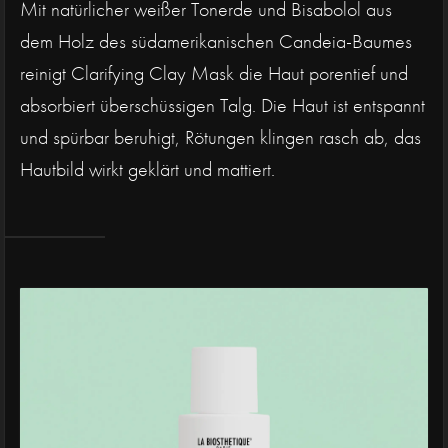
Mit natürlicher weißer Tonerde und Bisabolol aus
dem Holz des südamerikanischen Candeia-Baumes
reinigt Clarifying Clay Mask die Haut porentief und
absorbiert überschüssigen Talg. Die Haut ist entspannt
und spürbar beruhigt, Rötungen klingen rasch ab, das
Hautbild wirkt geklärt und mattiert.