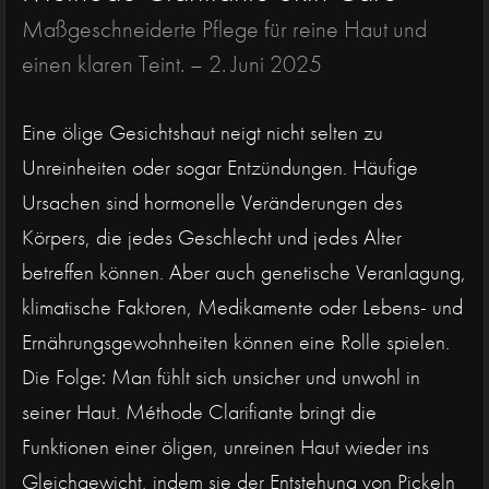
Maßgeschneiderte Pflege für reine Haut und
einen klaren Teint. –
2. Juni 2025
Eine ölige Gesichtshaut neigt nicht selten zu
Unreinheiten oder sogar Entzündungen. Häufige
Ursachen sind hormonelle Veränderungen des
Körpers, die jedes Geschlecht und jedes Alter
betreffen können. Aber auch genetische Veranlagung,
klimatische Faktoren, Medikamente oder Lebens- und
Ernährungsgewohnheiten können eine Rolle spielen.
Die Folge: Man fühlt sich unsicher und unwohl in
seiner Haut. Méthode Clarifiante bringt die
Funktionen einer öligen, unreinen Haut wieder ins
Gleichgewicht, indem sie der Entstehung von Pickeln