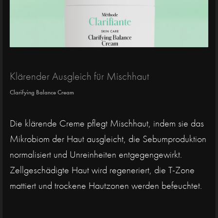
Klärender Ausgleich für Mischhaut
Clarifying Balance Cream
Die klärende Creme pflegt Mischhaut, indem sie das
Mikrobiom der Haut ausgleicht, die Sebumproduktion
normalisiert und Unreinheiten entgegengewirkt.
Zellgeschädigte Haut wird regeneriert, die T-Zone
mattiert und trockene Hautzonen werden befeuchtet.