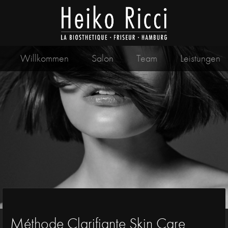
Willkommen
Salon
Team
Leistungen
Méthode Clarifiante Skin Care