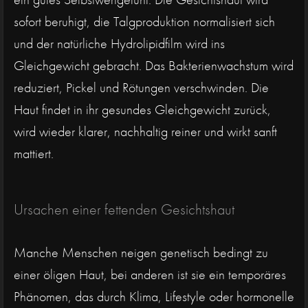
sofort beruhigt, die Talgproduktion normalisiert sich
und der natürliche Hydrolipidfilm wird ins
Gleichgewicht gebracht. Das Bakterienwachstum wird
reduziert, Pickel und Rötungen verschwinden. Die
Haut findet in ihr gesundes Gleichgewicht zurück,
wird wieder klarer, nachhaltig reiner und wirkt sanft
mattiert.
Ursachen einer fettenden Gesichtshaut
Manche Menschen neigen genetisch bedingt zu
einer öligen Haut, bei anderen ist sie ein temporäres
Phänomen, das durch Klima, Lifestyle oder hormonelle