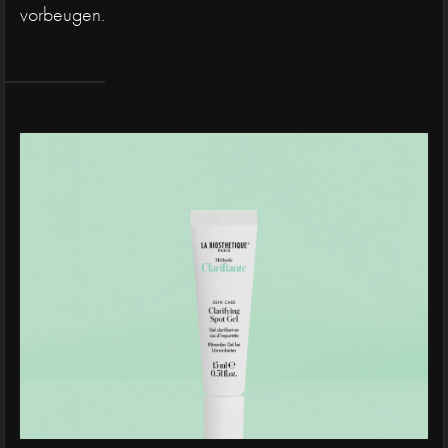
vorbeugen.