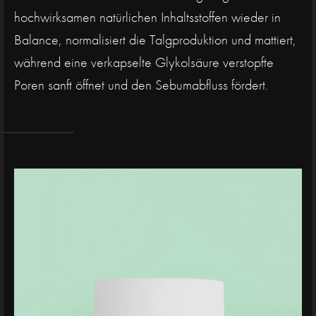
hochwirksamen natürlichen Inhaltsstoffen wieder in
Balance, normalisiert die Talgproduktion und mattiert,
während eine verkapselte Glykolsäure verstopfte
Poren sanft öffnet und den Sebumabfluss fördert.