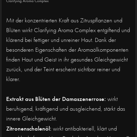
Clarifying Aroma Complex
Mit der konzentrierten Kraft aus Zitruspflanzen und
Blüten wirkt Clarifying Aroma Complex entgiftend und
klärend bei fettiger und unreiner Haut. Dank der
besonderen Eigenschaften der Aromaölkomponenten
finden Haut und Geist in ihr gesundes Gleichgewicht
zurück, und der Teint erscheint sichtbar reiner und
klarer.
Extrakt aus Blüten der Damaszenerrose:
wirkt
beruhigend, kräftigend und ausgleichend, stärkt das
innere Gleichgewicht.
Zitronenschalenöl:
wirkt antibakteriell, klärt und