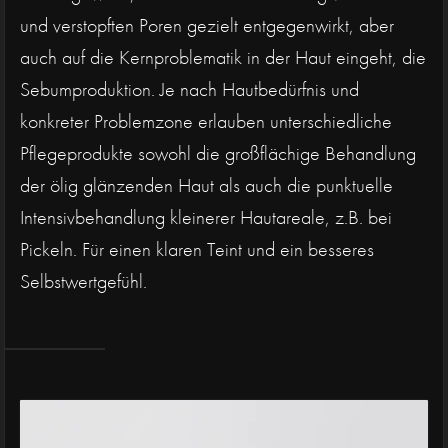
und verstopften Poren gezielt entgegenwirkt, aber
auch auf die Kernproblematik in der Haut eingeht, die
Sebumproduktion. Je nach Hautbedürfnis und
konkreter Problemzone erlauben unterschiedliche
Pflegeprodukte sowohl die großflächige Behandlung
der ölig glänzenden Haut als auch die punktuelle
Intensivbehandlung kleinerer Hautareale, z.B. bei
Pickeln. Für einen klaren Teint und ein besseres
Selbstwertgefühl.