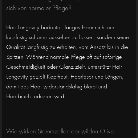
sich von normaler Pflege?
Hair Longevity bedeutet, langes Haar nicht nur
kurzfristig schöner aussehen zu lassen, sondern seine
Qualität langfristig zu erhalten, vom Ansatz bis in die
Spitzen. Während normale Pflege oft auf sofortige
Geschmeidigkeit oder Glanz zielt, unterstützt Hair
Longevity gezielt Kopfhaut, Haarfaser und Längen,
damit das Haar widerstandsfähig bleibt und
Haarbruch reduziert wird.
Wie wirken Stammzellen der wilden Olive