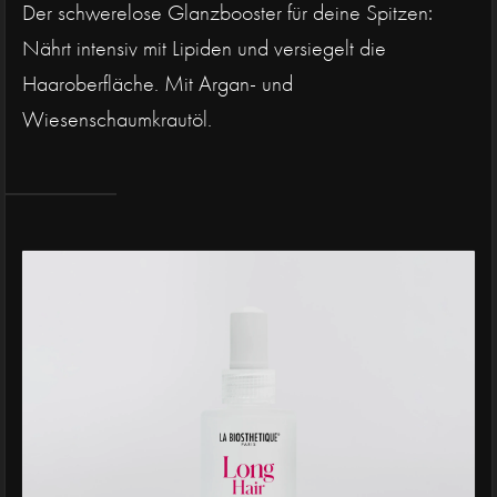
Der schwerelose Glanzbooster für deine Spitzen:
Nährt intensiv mit Lipiden und versiegelt die
Haaroberfläche. Mit Argan- und
Wiesenschaumkrautöl.