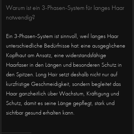
Warum ist ein 3-Phasen-System für langes Haar
notwendig?
Ein 3-Phasen-System ist sinnvoll, weil langes Haar
unterschiedliche Bedürfnisse hat: eine ausgeglichene
Kopfhaut am Ansatz, eine widerstandsfähige
Haarfaser in den Längen und besonderen Schutz in
den Spitzen. Long Hair setzt deshalb nicht nur auf
kurzfristige Geschmeidigkeit, sondern begleitet das
Haar ganzheitlich über Wachstum, Kräftigung und
Schutz, damit es seine Länge gepflegt, stark und
sichtbar gesund erhalten kann.