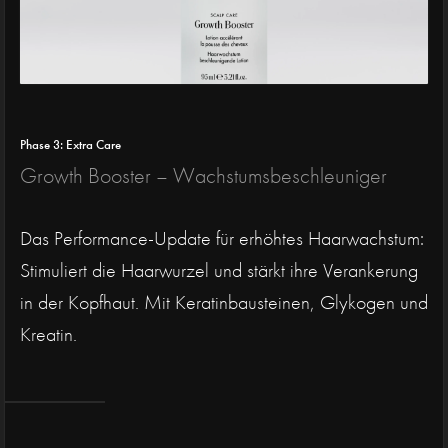
Phase 3: Extra Care
Growth Booster – Wachstumsbeschleuniger
Das Performance-Update für erhöhtes Haarwachstum:
Stimuliert die Haarwurzel und stärkt ihre Verankerung
in der Kopfhaut. Mit Keratinbausteinen, Glykogen und
Kreatin.