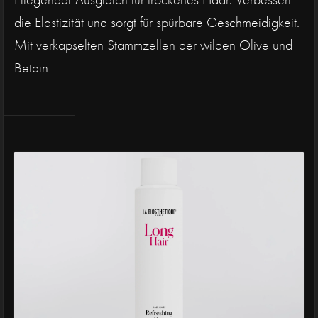
die Elastizität und sorgt für spürbare Geschmeidigkeit.
Mit verkapselten Stammzellen der wilden Olive und
Betain.