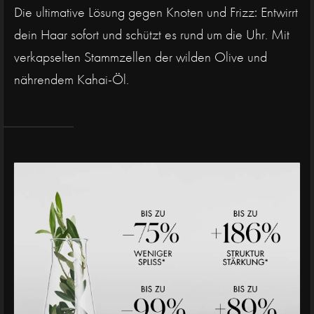
Die ultimative Lösung gegen Knoten und Frizz: Entwirrt
dein Haar sofort und schützt es rund um die Uhr. Mit
verkapselten Stammzellen der wilden Olive und
nährendem Kahai-Öl.