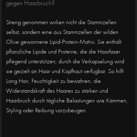
gegen Haarbruch?
Streng genommen wirken nicht die Stammzellen
selbst, sondern eine aus Stammzellen der wilden
Olive gewonnene Lipid-Protein-Matrix. Sie enthält
pflanzliche Lipide und Proteine, die die Haarfaser
pflegend unterstützen; durch die Verkapselung wird
sie gezielt an Haar und Kopfhaut verfügbar. So hilft
Long Hair, Feuchtigkeit zu bewahren, die
Widerstandskraft des Haares zu stärken und
Haarbruch durch tägliche Belastungen wie Kämmen,
Styling oder Reibung vorzubeugen.