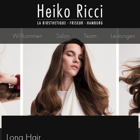
Willkommen
Salon
Team
Leistungen
Long Hair