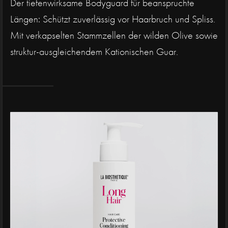
Der tiefenwirksame Bodyguard für beanspruchte
Längen: Schützt zuverlässig vor Haarbruch und Spliss.
Mit verkapselten Stammzellen der wilden Olive sowie
struktur-ausgleichendem Kationischen Guar.