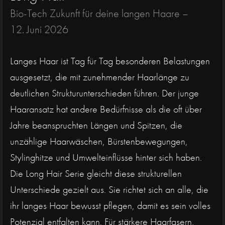
Bio-Tech Zukunft für deine langen Haare –
12. Juni 2026
Langes Haar ist Tag für Tag besonderen Belastungen
ausgesetzt, die mit zunehmender Haarlänge zu
deutlichen Strukturunterschieden führen. Der junge
Haaransatz hat andere Bedürfnisse als die oft über
Jahre beanspruchten Längen und Spitzen, die
unzählige Haarwäschen, Bürstenbewegungen,
Stylinghitze und Umwelteinflüsse hinter sich haben.
Die Long Hair Serie gleicht diese strukturellen
Unterschiede gezielt aus. Sie richtet sich an alle, die
ihr langes Haar bewusst pflegen, damit es sein volles
Potenzial entfalten kann. Für stärkere Haarfasern,