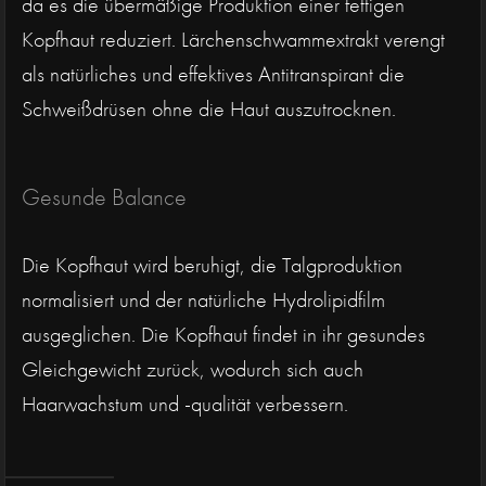
da es die übermäßige Produktion einer fettigen
Kopfhaut reduziert. Lärchenschwammextrakt verengt
als natürliches und effektives Antitranspirant die
Schweißdrüsen ohne die Haut auszutrocknen.
Gesunde Balance
Die Kopfhaut wird beruhigt, die Talgproduktion
normalisiert und der natürliche Hydrolipidfilm
ausgeglichen. Die Kopfhaut findet in ihr gesundes
Gleichgewicht zurück, wodurch sich auch
Haarwachstum und -qualität verbessern.