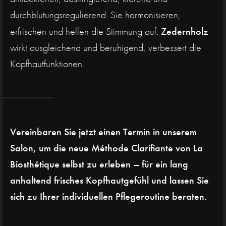
durchblutungsregulierend. Sie harmonisieren,
Zedernholz
erfrischen und hellen die Stimmung auf.
wirkt ausgleichend und beruhigend, verbessert die
Kopfhautfunktionen.
Vereinbaren Sie jetzt einen Termin in unserem
Salon, um die neue Méthode Clarifiante von La
Biosthétique selbst zu erleben – für ein lang
anhaltend frisches Kopfhautgefühl und lassen Sie
sich zu Ihrer individuellen Pflegeroutine beraten.