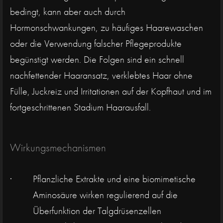
bedingt, kann aber auch durch
Hormonschwankungen, zu häufiges Haarewaschen
oder die Verwendung falscher Pflegeprodukte
begünstigt werden. Die Folgen sind ein schnell
nachfettender Haaransatz, verklebtes Haar ohne
Fülle, Juckreiz und Irritationen auf der Kopfhaut und im
fortgeschrittenen Stadium Haarausfall.
Wirkungsmechanismen
Pflanzliche Extrakte und eine biomimetische
Aminosäure wirken regulierend auf die
Überfunktion der Talgdrüsenzellen