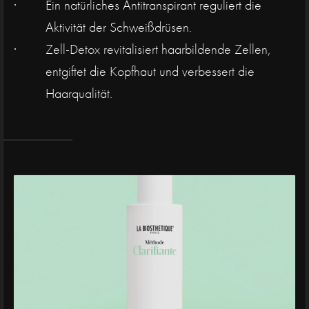
Ein natürliches Antitranspirant reguliert die
Aktivität der Schweißdrüsen.
Zell-Detox revitalisiert haarbildende Zellen,
entgiftet die Kopfhaut und verbessert die
Haarqualität.