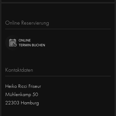
Online Reservierung
Kontaktdaten
Heiko Ricci Friseur
Mühlenkamp 50
22303 Hamburg