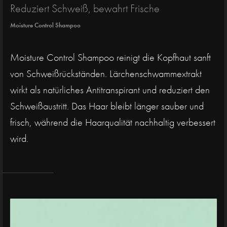
Reduziert Schweiß, bewahrt Frische
Moisture Control Shampoo
Moisture Control Shampoo reinigt die Kopfhaut sanft
von Schweißrückständen. Lärchenschwammextrakt
wirkt als natürliches Antitranspirant und reduziert den
Schweißaustritt. Das Haar bleibt länger sauber und
frisch, während die Haarqualität nachhaltig verbessert
wird.