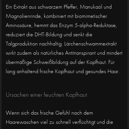
Ein Extrakt aus schwarzem Pfeffer, Manukaöl und
Magnolienrinde, kombiniert mit biomimetischer
Aminosäure, hemmt das Enzym 5-alpha-Reduktase,
reduziert die DHT-Bildung und senkt die
Talgproduktion nachhaltig. Lärchenschwammextrakt
wirkt zudem als natürliches Antitranspirant und mindert
übermäßige Schweißbildung auf der Kopfhaut. Für
lang anhaltend frische Kopfhaut und gesundes Haar.
Ursachen einer feuchten Kopfhaut
Wenn sich das frische Gefühl nach dem
Haarewaschen viel zu schnell verflüchtigt und die