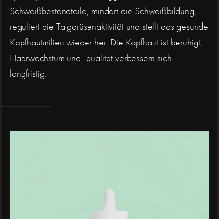
Schweißbestandteile, mindert die Schweißbildung,
reguliert die Talgdrüsenaktivität und stellt das gesunde
Kopfhautmilieu wieder her. Die Kopfhaut ist beruhigt,
Haarwachstum und -qualität verbessern sich
langfristig.