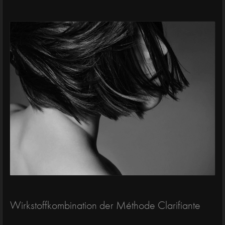
Wirkstoffkombination der Méthode Clarifiante