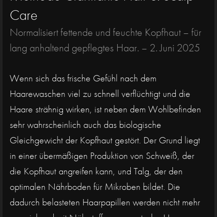
Care
Normalisiert fettende und feuchte Kopfhaut – für
lang anhaltend gepflegtes Haar. –
2. Juni 2025
Wenn sich das frische Gefühl nach dem
Haarewaschen viel zu schnell verflüchtigt und die
Haare strähnig wirken, ist neben dem Wohlbefinden
sehr wahrscheinlich auch das biologische
Gleichgewicht der Kopfhaut gestört. Der Grund liegt
in einer übermäßigen Produktion von Schweiß, der
die Kopfhaut angreifen kann, und Talg, der den
optimalen Nährboden für Mikroben bildet. Die
dadurch belasteten Haarpapillen werden nicht mehr