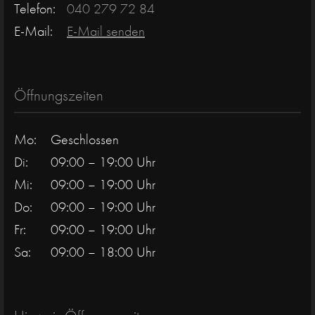
Telefon:
040 279 72 84
E-Mail:
E-Mail senden
Öffnungszeiten
Mo:
Geschlossen
Di:
09:00 – 19:00 Uhr
Mi:
09:00 – 19:00 Uhr
Do:
09:00 – 19:00 Uhr
Fr:
09:00 – 19:00 Uhr
Sa:
09:00 – 18:00 Uhr