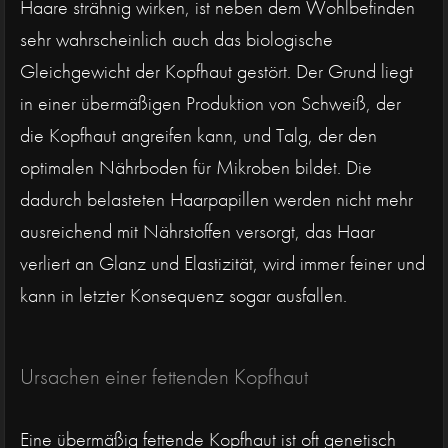
Haare strähnig wirken, ist neben dem Wohlbefinden
sehr wahrscheinlich auch das biologische
Gleichgewicht der Kopfhaut gestört. Der Grund liegt
in einer übermäßigen Produktion von Schweiß, der
die Kopfhaut angreifen kann, und Talg, der den
optimalen Nährboden für Mikroben bildet. Die
dadurch belasteten Haarpapillen werden nicht mehr
ausreichend mit Nährstoffen versorgt, das Haar
verliert an Glanz und Elastizität, wird immer feiner und
kann in letzter Konsequenz sogar ausfallen.
Ursachen einer fettenden Kopfhaut
Eine übermäßig fettende Kopfhaut ist oft genetisch